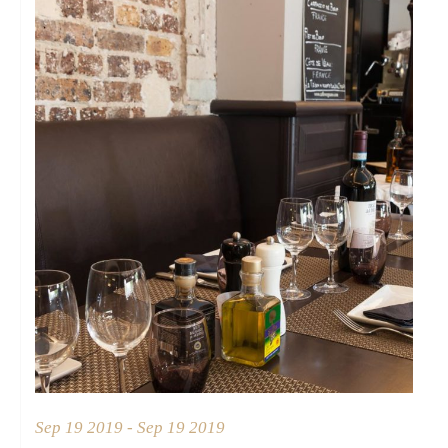
Sep 19 2019 - Sep 19 2019