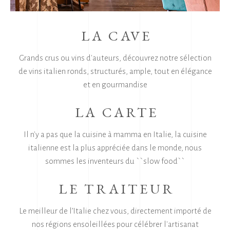
LA CAVE
Grands crus ou vins d'auteurs, découvrez notre sélection
de vins italien ronds, structurés, ample, tout en élégance
et en gourmandise
LA CARTE
Il n'y a pas que la cuisine à mamma en Italie, la cuisine
italienne est la plus appréciée dans le monde, nous
sommes les inventeurs du ``slow food``
LE TRAITEUR
Le meilleur de l’Italie chez vous, directement importé de
nos régions ensoleillées pour célébrer l'artisanat