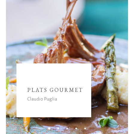
PLATS GOURMET
Claudio Puglia