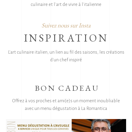
culinaire et l'art de vivre à l'italienne
Suivez nous sur Insta
INSPIRATION
L'art culinaire italien, un lien au fil des saisons, les créations
d'un chef inspiré
BON CADEAU
Offrez à vos proches et ami(e)s un moment inoubliable
avec un menu dégustation à La Romantica