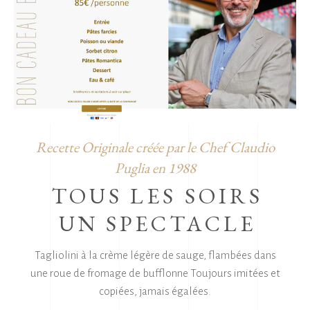
Recette Originale créée par le Chef Claudio
Puglia en 1988
TOUS LES SOIRS
UN SPECTACLE
Tagliolini à la crème légère de sauge, flambées dans
une roue de fromage de bufflonne
Toujours imitées et
copiées, jamais égalées.