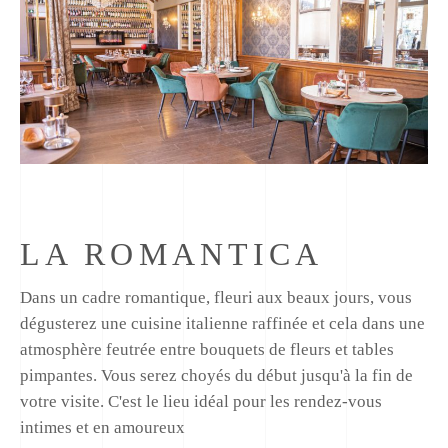
LA ROMANTICA
Dans un cadre romantique, fleuri aux beaux jours, vous
dégusterez une cuisine italienne raffinée et cela dans une
atmosphère feutrée entre bouquets de fleurs et tables
pimpantes. Vous serez choyés du début jusqu'à la fin de
votre visite. C'est le lieu idéal pour les rendez-vous
intimes et en amoureux