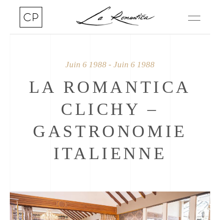
Juin 6 1988 - Juin 6 1988
LA ROMANTICA
CLICHY –
GASTRONOMIE
ITALIENNE