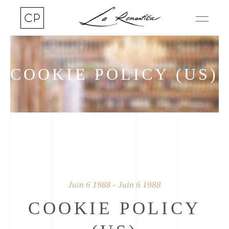
COOKIE POLICY (US)
Juin 6 1988 - Juin 6 1988
COOKIE POLICY