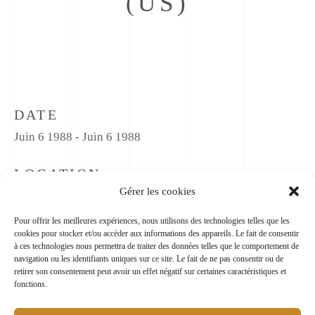
(US)
DATE
Juin 6 1988 - Juin 6 1988
LOCATION
Gérer les cookies
Pour offrir les meilleures expériences, nous utilisons des technologies telles que les
cookies pour stocker et/ou accéder aux informations des appareils. Le fait de consentir
à ces technologies nous permettra de traiter des données telles que le comportement de
navigation ou les identifiants uniques sur ce site. Le fait de ne pas consentir ou de
retirer son consentement peut avoir un effet négatif sur certaines caractéristiques et
fonctions.